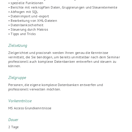
• spezielle Funktionen
• Berichte mit verknüpften Daten, Gruppierungen und Steuerelemente
• Abfragen mit SQL
• Datenimport und -export
• Bearbeitung von XML-Dateien
• Datenbanksicherheit
• Steuerung durch Makros
• Tipps und Tricks
Zielsetzung
Zielgerichtet und praxisnah werden Ihnen genau die Kenntnisse
vermittelt, die Sie benötigen, um bereits unmittelbar nach dem Seminar
professionell auch komplexe Datenbanken entwerfen und steuern zu
können.
Zielgruppe
Personen, die eigene komplexe Datenbanken entwerfen und
professionell verwalten möchten.
Vorkenntnisse
MS Access Grundkenntnisse
Dauer
2 Tage