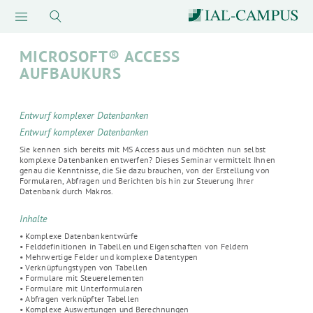
MICROSOFT® ACCESS
AUFBAUKURS
Entwurf komplexer Datenbanken
Entwurf komplexer Datenbanken
Sie kennen sich bereits mit MS Access aus und möchten nun selbst
komplexe Datenbanken entwerfen? Dieses Seminar vermittelt Ihnen
genau die Kenntnisse, die Sie dazu brauchen, von der Erstellung von
Formularen, Abfragen und Berichten bis hin zur Steuerung Ihrer
Datenbank durch Makros.
Inhalte
• Komplexe Datenbankentwürfe
• Felddefinitionen in Tabellen und Eigenschaften von Feldern
• Mehrwertige Felder und komplexe Datentypen
• Verknüpfungstypen von Tabellen
• Formulare mit Steuerelementen
• Formulare mit Unterformularen
• Abfragen verknüpfter Tabellen
• Komplexe Auswertungen und Berechnungen