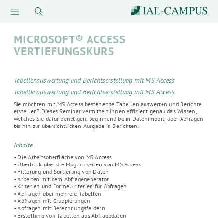
MICROSOFT® ACCESS
VERTIEFUNGSKURS
Tabellenauswertung und Berichtserstellung mit MS Access
Tabellenauswertung und Berichtserstellung mit MS Access
Sie möchten mit MS Access bestehende Tabellen auswerten und Berichte
erstellen? Dieses Seminar vermittelt Ihnen effizient genau das Wissen,
welches Sie dafür benötigen, beginnend beim Datenimport, über Abfragen
bis hin zur übersichtlichen Ausgabe in Berichten.
Inhalte
• Die Arbeitsoberfläche von MS Access
• Überblick über die Möglichkeiten von MS Access
• Filterung und Sortierung von Daten
• Arbeiten mit dem Abfragegenerator
• Kriterien und Formelkriterien für Abfragen
• Abfragen über mehrere Tabellen
• Abfragen mit Gruppierungen
• Abfragen mit Berechnungsfeldern
• Erstellung von Tabellen aus Abfragedaten