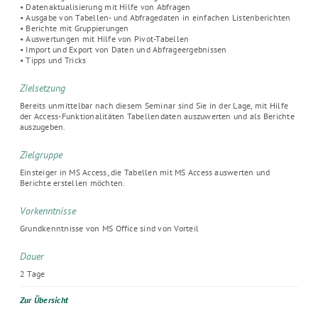
• Datenaktualisierung mit Hilfe von Abfragen
• Ausgabe von Tabellen- und Abfragedaten in einfachen Listenberichten
• Berichte mit Gruppierungen
• Auswertungen mit Hilfe von Pivot-Tabellen
• Import und Export von Daten und Abfrageergebnissen
• Tipps und Tricks
Zielsetzung
Bereits unmittelbar nach diesem Seminar sind Sie in der Lage, mit Hilfe
der Access-Funktionalitäten Tabellendaten auszuwerten und als Berichte
auszugeben.
Zielgruppe
Einsteiger in MS Access, die Tabellen mit MS Access auswerten und
Berichte erstellen möchten.
Vorkenntnisse
Grundkenntnisse von MS Office sind von Vorteil
Dauer
2 Tage
Zur Übersicht