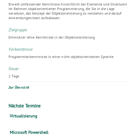
Erwerb umfassender Kenntnisse hinsichtlich der Elemente und Strukturen
im Rahmen objektorientierter Programmierung, die Sie in die Lage
versetzen, das Konzept der Objektorientierung zu verstehen und darauf
Anwendungswissen aufzubauen.
Zielgruppe
Entwickler ohne Kenntnisse in der Objektorientierung
Vorkenntnisse
Programmierkenntnisse in einer nicht-objektorientierten Sprache
Dauer
2 Tage
Zur Übersicht
Nächste Termine
Virtualisierung
Microsoft Powershell