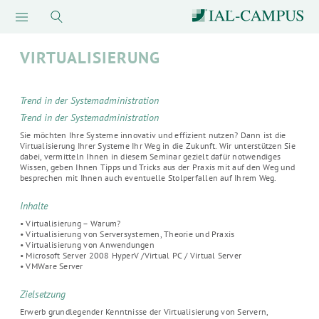
VIRTUALISIERUNG
Trend in der Systemadministration
Trend in der Systemadministration
Sie möchten Ihre Systeme innovativ und effizient nutzen? Dann ist die
Virtualisierung Ihrer Systeme Ihr Weg in die Zukunft. Wir unterstützen Sie
dabei, vermitteln Ihnen in diesem Seminar gezielt dafür notwendiges
Wissen, geben Ihnen Tipps und Tricks aus der Praxis mit auf den Weg und
besprechen mit Ihnen auch eventuelle Stolperfallen auf Ihrem Weg.
Inhalte
• Virtualisierung – Warum?
• Virtualisierung von Serversystemen, Theorie und Praxis
• Virtualisierung von Anwendungen
• Microsoft Server 2008 HyperV /Virtual PC / Virtual Server
• VMWare Server
Zielsetzung
Erwerb grundlegender Kenntnisse der Virtualisierung von Servern,