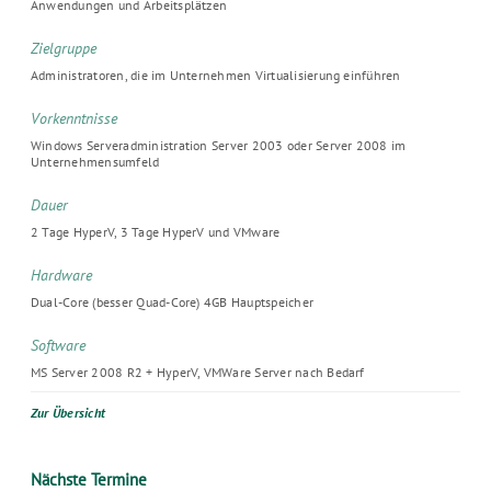
Anwendungen und Arbeitsplätzen
Zielgruppe
Administratoren, die im Unternehmen Virtualisierung einführen
Vorkenntnisse
Windows Serveradministration Server 2003 oder Server 2008 im
Unternehmensumfeld
Dauer
2 Tage HyperV, 3 Tage HyperV und VMware
Hardware
Dual-Core (besser Quad-Core) 4GB Hauptspeicher
Software
MS Server 2008 R2 + HyperV, VMWare Server nach Bedarf
Zur Übersicht
Nächste Termine