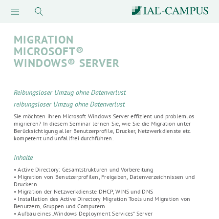
MIGRATION
MICROSOFT®
WINDOWS® SERVER
Reibungsloser Umzug ohne Datenverlust
reibungsloser Umzug ohne Datenverlust
Sie möchten ihren Microsoft Windows Server effizient und problemlos
migrieren? In diesem Seminar lernen Sie, wie Sie die Migration unter
Berücksichtigung aller Benutzerprofile, Drucker, Netzwerkdienste etc.
kompetent und unfallfrei durchführen.
Inhalte
• Active Directory: Gesamtstrukturen und Vorbereitung
• Migration von Benutzerprofilen, Freigaben, Datenverzeichnissen und
Druckern
• Migration der Netzwerkdienste DHCP, WINS und DNS
• Installation des Active Directory Migration Tools und Migration von
Benutzern, Gruppen und Computern
• Aufbau eines „Windows Deployment Services“ Server