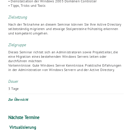
• Deinstallation der Windows 2003 Domänen Controller
• Tipps, Tricks und Tools
Zielsetzung
Nach der Teilnahme an diesem Seminar können Sie Ihre Active Directory
selbstständig migrieren und etwaige Stolpersteine frühzeitig erkennen
und kompetent umgehen.
Zielgruppe
Dieses Seminar richtet sich an Administratoren sowie Projektleiter, die
eine Migration eines bestehenden Windows Servers leiten oder
durchführen möchten
Vorkenntnisse: Gute Windows Server Kenntnisse. Praktische Erfahrungen
in der Administration von Windows Servern und der Active Directory.
Dauer
3 Tage
Zur Übersicht
Nächste Termine
Virtualisierung