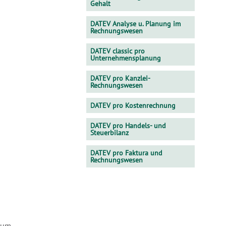
Gehalt
DATEV Analyse u. Planung im
Rechnungswesen
DATEV classic pro
Unternehmensplanung
DATEV pro Kanzlei-
Rechnungswesen
DATEV pro Kostenrechnung
DATEV pro Handels- und
Steuerbilanz
DATEV pro Faktura und
Rechnungswesen
 zum