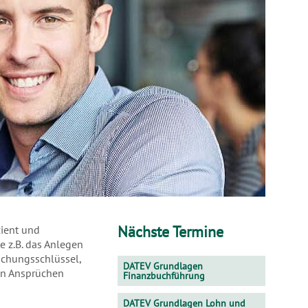
Nächste Termine
ient und
e z.B. das Anlegen
chungsschlüssel,
DATEV Grundlagen
ren Ansprüchen
Finanzbuchführung
DATEV Grundlagen Lohn und