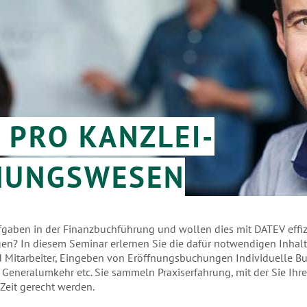
 PRO KANZLEI-
NUNGSWESEN
gaben in der Finanzbuchführung und wollen dies mit DATEV effiz
gen? In diesem Seminar erlernen Sie die dafür notwendigen Inhalt
Mitarbeiter, Eingeben von Eröffnungsbuchungen Individuelle Bu
Generalumkehr etc. Sie sammeln Praxiserfahrung, mit der Sie Ih
 Zeit gerecht werden.