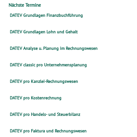
Nächste Termine
DATEV Grundlagen Finanzbuchführung
DATEV Grundlagen Lohn und Gehalt
DATEV Analyse u. Planung im Rechnungswesen
DATEV classic pro Unternehmensplanung
DATEV pro Kanzlei-Rechnungswesen
DATEV pro Kostenrechnung
DATEV pro Handels- und Steuerbilanz
DATEV pro Faktura und Rechnungswesen