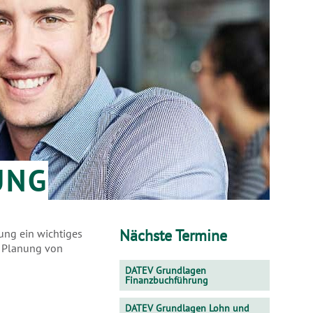
UNG
Nächste Termine
ung ein wichtiges
ge Planung von
DATEV Grundlagen
Finanzbuchführung
DATEV Grundlagen Lohn und