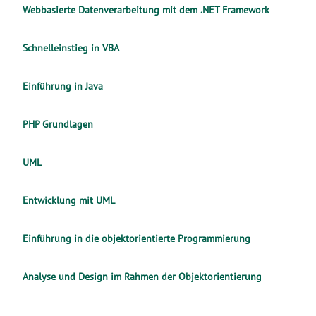
Webbasierte Datenverarbeitung mit dem .NET Framework
Schnelleinstieg in VBA
Einführung in Java
PHP Grundlagen
UML
Entwicklung mit UML
Einführung in die objektorientierte Programmierung
Analyse und Design im Rahmen der Objektorientierung