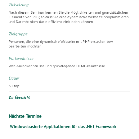
Zielsetzung
Nach diesem Seminar kennen Sie die Möglichkeiten und grundsätzlichen
Elemente von PHP, so dass Sie eine dynamische Webseite programmieren
und Datenbanken darin effizient einbinden können.
Zielgruppe
Personen, die eine dynamische Webseite mit PHP erstellen bzw.
bearbeiten möchten
Vorkenntnisse
Web-Grundkenntnisse und grundlegende HTML-Kenntnisse
Dauer
3 Tage
Zur Übersicht
Nächste Termine
Windowsbasierte Applikationen für das .NET Framework