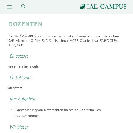
DOZENTEN
®
Der IAL
-CAMPUS sucht immer nach guten Dozenten in den Bereichen
SAP, Microsoft Office, Soft Skills, Linux, MCSE, Oracle, Java, SAP, DATEV,
KHK, CAD
Einsatzort
unternehmensweit
Eintritt zum
ab sofort
Ihre Aufgaben
Durchführung von Unterrichten im realen und virtuellen
Klassenzimmer.
Wir bieten