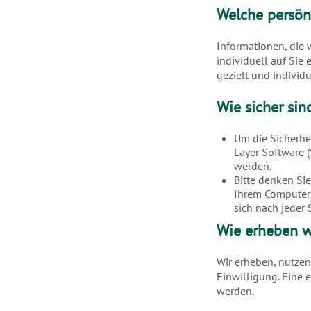
Welche persön
Informationen, die
individuell auf Sie
gezielt und individ
Wie sicher si
Um die Sicherhe
Layer Software (
werden.
Bitte denken Si
Ihrem Computer 
sich nach jeder
Wie erheben w
Wir erheben, nutze
Einwilligung. Eine 
werden.