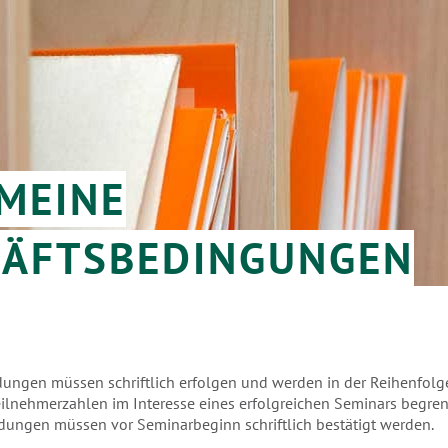
MEINE
HÄFTSBEDINGUNGEN
ungen müssen schriftlich erfolgen und werden in der Reihenfolg
Teilnehmerzahlen im Interesse eines erfolgreichen Seminars begrenz
dungen müssen vor Seminarbeginn schriftlich bestätigt werden.