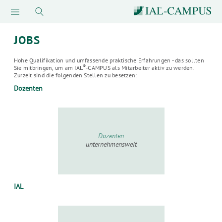
JOBS
Hohe Qualifikation und umfassende praktische Erfahrungen - das sollten
®
Sie mitbringen, um am IAL
-CAMPUS als Mitarbeiter aktiv zu werden.
Zurzeit sind die folgenden Stellen zu besetzen:
Dozenten
Dozenten
unternehmensweit
IAL