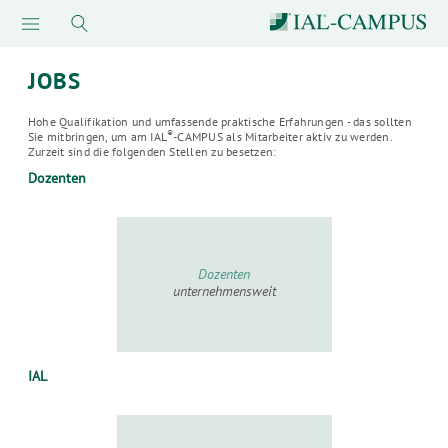
JOBS
Hohe Qualifikation und umfassende praktische Erfahrungen - das sollten
®
Sie mitbringen, um am IAL
-CAMPUS als Mitarbeiter aktiv zu werden.
Zurzeit sind die folgenden Stellen zu besetzen:
Dozenten
Dozenten
unternehmensweit
IAL