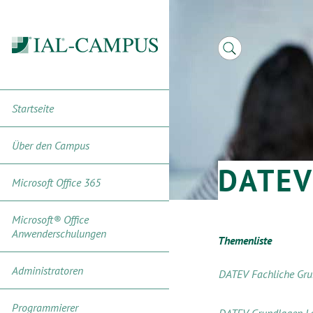
Startseite
Über den Campus
DATE
Microsoft Office 365
Microsoft® Office
Anwenderschulungen
Themenliste
Administratoren
DATEV Fachliche Gru
Programmierer