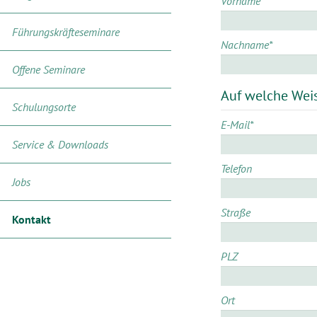
Vorname
*
Führungskräfteseminare
Nachname
*
Offene Seminare
Auf welche Wei
Schulungsorte
E-Mail
*
Service & Downloads
Telefon
Jobs
Straße
Kontakt
PLZ
Ort