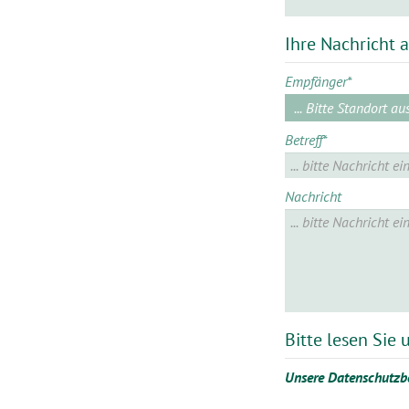
Ihre Nachricht 
Empfänger
*
Betreff
*
Nachricht
Bitte lesen Sie
Unsere Datenschutz