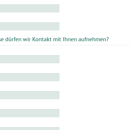
se dürfen wir Kontakt mit Ihnen aufnehmen?