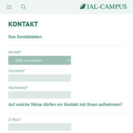
KONTAKT
Ihre Kontaktdaten
Anrede
*
Vorname
*
Nachname
*
Auf welche Weise dürfen wir Kontakt mit Ihnen aufnehmen?
E-Mail
*