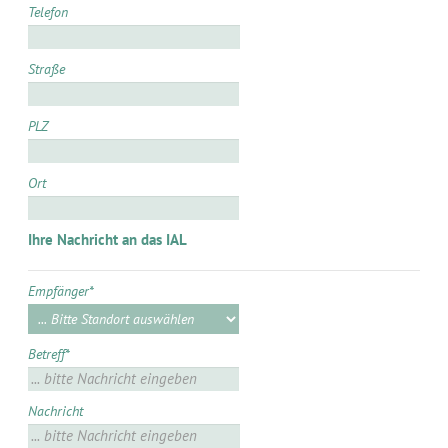
Telefon
Straße
PLZ
Ort
Ihre Nachricht an das IAL
Empfänger
*
Betreff
*
Nachricht