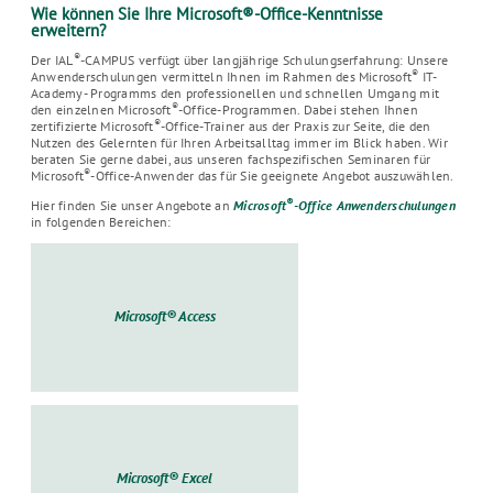
Wie können Sie Ihre Microsoft®-Office-Kenntnisse
erweitern?
®
Der IAL
-CAMPUS verfügt über langjährige Schulungserfahrung: Unsere
®
Anwenderschulungen vermitteln Ihnen im Rahmen des Microsoft
IT-
Academy- Programms den professionellen und schnellen Umgang mit
®
den einzelnen Microsoft
-Office-Programmen. Dabei stehen Ihnen
®
zertifizierte Microsoft
-Office-Trainer aus der Praxis zur Seite, die den
Nutzen des Gelernten für Ihren Arbeitsalltag immer im Blick haben. Wir
beraten Sie gerne dabei, aus unseren fachspezifischen Seminaren für
®
Microsoft
-Office-Anwender das für Sie geeignete Angebot auszuwählen.
®
Hier finden Sie unser Angebote an
Microsoft
-Office Anwenderschulungen
in folgenden Bereichen:
Microsoft® Access
Microsoft® Excel