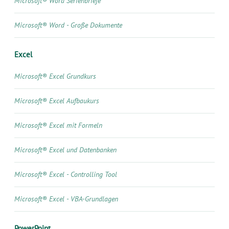
Microsoft® Word Serienbriefe
Microsoft® Word - Große Dokumente
Excel
Microsoft® Excel Grundkurs
Microsoft® Excel Aufbaukurs
Microsoft® Excel mit Formeln
Microsoft® Excel und Datenbanken
Microsoft® Excel - Controlling Tool
Microsoft® Excel - VBA-Grundlagen
PowerPoint