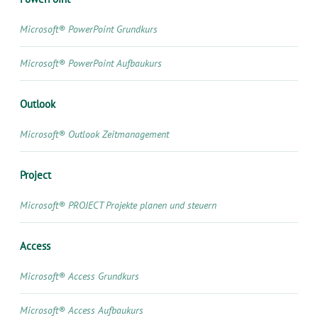
Microsoft® PowerPoint Grundkurs
Microsoft® PowerPoint Aufbaukurs
Outlook
Microsoft® Outlook Zeitmanagement
Project
Microsoft® PROJECT Projekte planen und steuern
Access
Microsoft® Access Grundkurs
Microsoft® Access Aufbaukurs