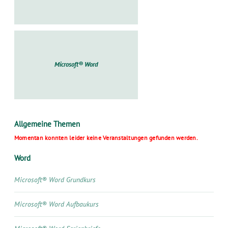
Microsoft® Word
Allgemeine Themen
Momentan konnten leider keine Veranstaltungen gefunden werden.
Word
Microsoft® Word Grundkurs
Microsoft® Word Aufbaukurs