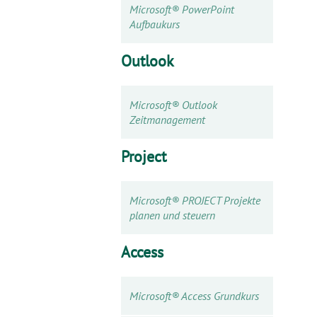
Microsoft® PowerPoint
Aufbaukurs
Outlook
Microsoft® Outlook
Zeitmanagement
Project
Microsoft® PROJECT Projekte
planen und steuern
Access
Microsoft® Access Grundkurs