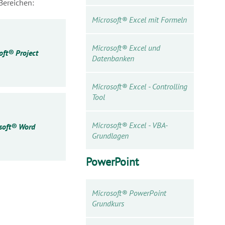
Bereichen:
Microsoft® Excel mit Formeln
Microsoft® Excel und
oft® Project
Datenbanken
Microsoft® Excel - Controlling
Tool
Microsoft® Excel - VBA-
soft® Word
Grundlagen
PowerPoint
Microsoft® PowerPoint
Grundkurs