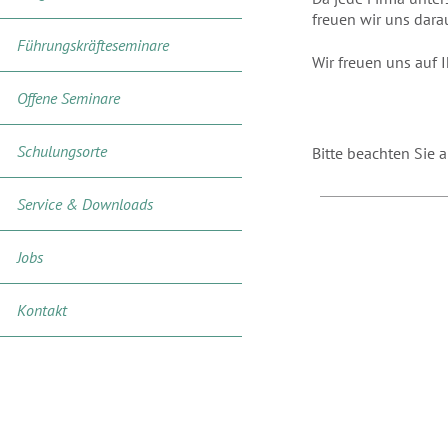
freuen wir uns dara
Führungskräfteseminare
Wir freuen uns auf 
Offene Seminare
Schulungsorte
Bitte beachten Sie
Service & Downloads
Jobs
Kontakt