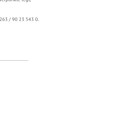
263 / 90 23 543 0.