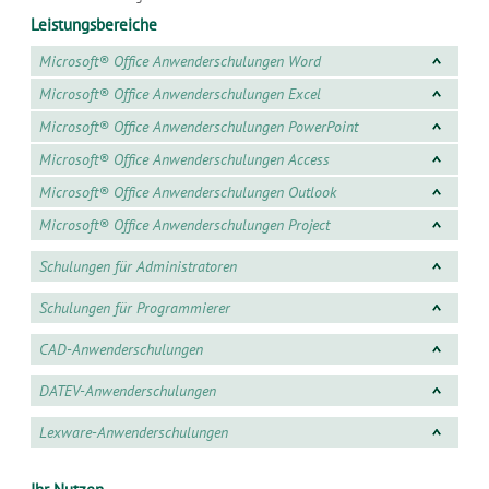
Leistungsbereiche
Microsoft® Office Anwenderschulungen Word
Microsoft® Office Anwenderschulungen Excel
Microsoft® Office Anwenderschulungen PowerPoint
Microsoft® Office Anwenderschulungen Access
Microsoft® Office Anwenderschulungen Outlook
Microsoft® Office Anwenderschulungen Project
Schulungen für Administratoren
Schulungen für Programmierer
CAD-Anwenderschulungen
DATEV-Anwenderschulungen
Lexware-Anwenderschulungen