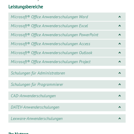
Leistungsbereiche
Microsoft® Office Anwenderschulungen Word
Microsoft® Office Anwenderschulungen Excel
Microsoft® Office Anwenderschulungen PowerPoint
Microsoft® Office Anwenderschulungen Access
Microsoft® Office Anwenderschulungen Outlook
Microsoft® Office Anwenderschulungen Project
Schulungen für Administratoren
Schulungen für Programmierer
CAD-Anwenderschulungen
DATEV-Anwenderschulungen
Lexware-Anwenderschulungen