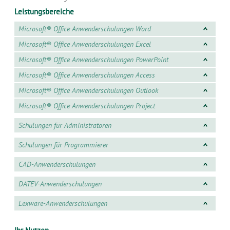
Leistungsbereiche
Microsoft® Office Anwenderschulungen Word
Microsoft® Office Anwenderschulungen Excel
Microsoft® Office Anwenderschulungen PowerPoint
Microsoft® Office Anwenderschulungen Access
Microsoft® Office Anwenderschulungen Outlook
Microsoft® Office Anwenderschulungen Project
Schulungen für Administratoren
Schulungen für Programmierer
CAD-Anwenderschulungen
DATEV-Anwenderschulungen
Lexware-Anwenderschulungen