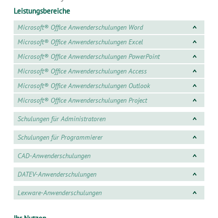
Leistungsbereiche
Microsoft® Office Anwenderschulungen Word
Microsoft® Office Anwenderschulungen Excel
Microsoft® Office Anwenderschulungen PowerPoint
Microsoft® Office Anwenderschulungen Access
Microsoft® Office Anwenderschulungen Outlook
Microsoft® Office Anwenderschulungen Project
Schulungen für Administratoren
Schulungen für Programmierer
CAD-Anwenderschulungen
DATEV-Anwenderschulungen
Lexware-Anwenderschulungen