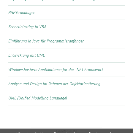
PHP Grundlagen
Schnelleinstieg in VBA
Einführung in Java für Programmieranfänger
Entwicklung mit UML
Windowsbasierte Applikationen für das .NET Framework
Analyse und Design im Rahmen der Objektorientierung
UML (Unified Modelling Language)
®
© 2026 IAL
-CAMPUS