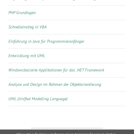
PHP Grundlagen
Schnelleinstieg in VBA
Einführung in Java für Programmieranfänger
Entwicklung mit UML
Windowsbasierte Applikationen für das .NET Framework
Analyse und Design im Rahmen der Objektorientierung
UML (Unified Modelling Language)
®
© 2026 IAL
-CAMPUS