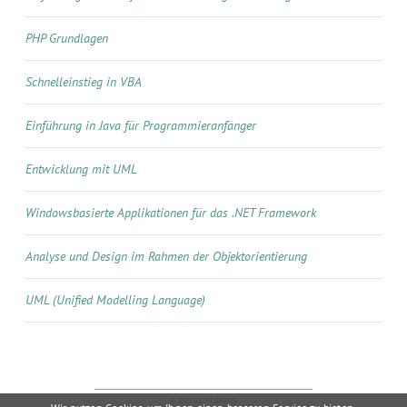
PHP Grundlagen
Schnelleinstieg in VBA
Einführung in Java für Programmieranfänger
Entwicklung mit UML
Windowsbasierte Applikationen für das .NET Framework
Analyse und Design im Rahmen der Objektorientierung
UML (Unified Modelling Language)
®
© 2026 IAL
-CAMPUS