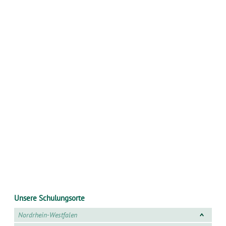
Unsere Schulungsorte
Nordrhein-Westfalen