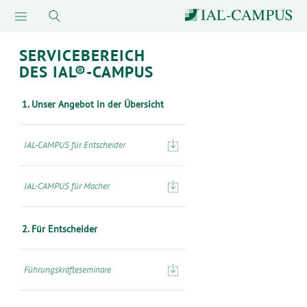
SERVICEBEREICH
DES IAL®-CAMPUS
1. Unser Angebot in der Übersicht
IAL-CAMPUS für Entscheider
IAL-CAMPUS für Macher
2. Für Entscheider
Führungskräfteseminare