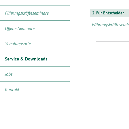
Führungskräfteseminare
2. Für Entscheider
Führungskräftesemi
Offene Seminare
Schulungsorte
Service & Downloads
Jobs
Kontakt