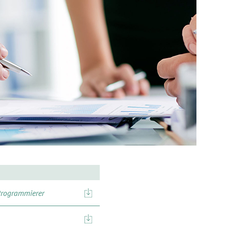
Programmierer