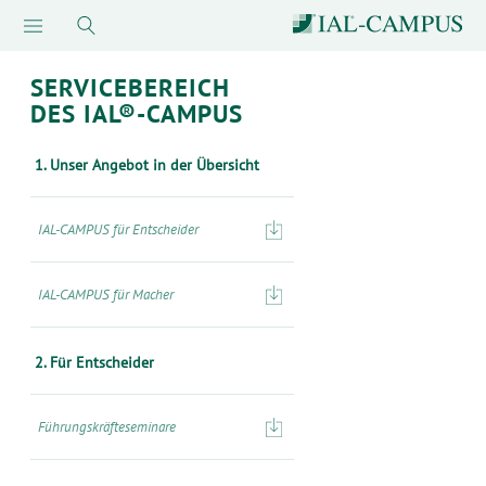
SERVICEBEREICH
DES IAL®-CAMPUS
1. Unser Angebot in der Übersicht
IAL-CAMPUS für Entscheider
IAL-CAMPUS für Macher
2. Für Entscheider
Führungskräfteseminare