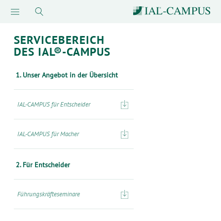
SERVICEBEREICH
DES IAL®-CAMPUS
1. Unser Angebot in der Übersicht
IAL-CAMPUS für Entscheider
IAL-CAMPUS für Macher
2. Für Entscheider
Führungskräfteseminare