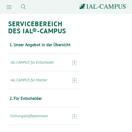
SERVICEBEREICH
DES IAL®-CAMPUS
1. Unser Angebot in der Übersicht
IAL-CAMPUS für Entscheider
IAL-CAMPUS für Macher
2. Für Entscheider
Führungskräfteseminare