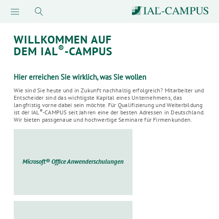
WILLKOMMEN AUF
®
DEM IAL
-CAMPUS
Hier erreichen Sie wirklich, was Sie wollen
Wie sind Sie heute und in Zukunft nachhaltig erfolgreich? Mitarbeiter und
Entscheider sind das wichtigste Kapital eines Unternehmens, das
langfristig vorne dabei sein möchte. Für Qualifizierung und Weiterbildung
®
ist der IAL
-CAMPUS seit Jahren eine der besten Adressen in Deutschland.
Wir bieten passgenaue und hochwertige Seminare für Firmenkunden.
Microsoft® Office Anwenderschulungen