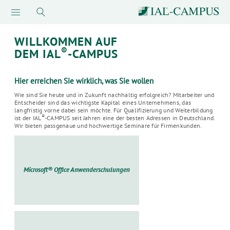
WILLKOMMEN AUF
®
DEM IAL
-CAMPUS
Hier erreichen Sie wirklich, was Sie wollen
Wie sind Sie heute und in Zukunft nachhaltig erfolgreich? Mitarbeiter und
Entscheider sind das wichtigste Kapital eines Unternehmens, das
langfristig vorne dabei sein möchte. Für Qualifizierung und Weiterbildung
®
ist der IAL
-CAMPUS seit Jahren eine der besten Adressen in Deutschland.
Wir bieten passgenaue und hochwertige Seminare für Firmenkunden.
Microsoft® Office Anwenderschulungen