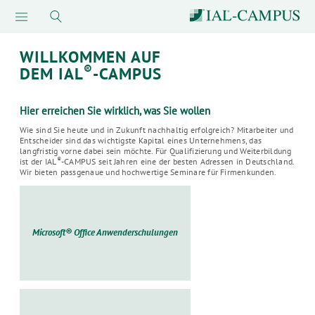
WILLKOMMEN AUF
®
DEM IAL
-CAMPUS
Hier erreichen Sie wirklich, was Sie wollen
Wie sind Sie heute und in Zukunft nachhaltig erfolgreich? Mitarbeiter und
Entscheider sind das wichtigste Kapital eines Unternehmens, das
langfristig vorne dabei sein möchte. Für Qualifizierung und Weiterbildung
®
ist der IAL
-CAMPUS seit Jahren eine der besten Adressen in Deutschland.
Wir bieten passgenaue und hochwertige Seminare für Firmenkunden.
Microsoft® Office Anwenderschulungen