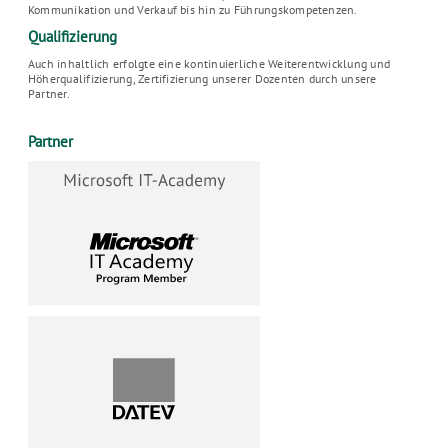
Kommunikation und Verkauf bis hin zu Führungskompetenzen.
Qualifizierung
Auch inhaltlich erfolgte eine kontinuierliche Weiterentwicklung und
Höherqualifizierung, Zertifizierung unserer Dozenten durch unsere
Partner.
Partner